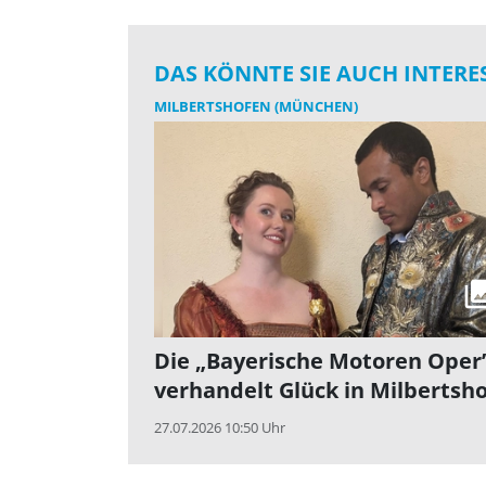
DAS KÖNNTE SIE AUCH INTERE
MILBERTSHOFEN (MÜNCHEN)
Die „Bayerische Motoren Oper
verhandelt Glück in Milbertsh
27.07.2026 10:50 Uhr