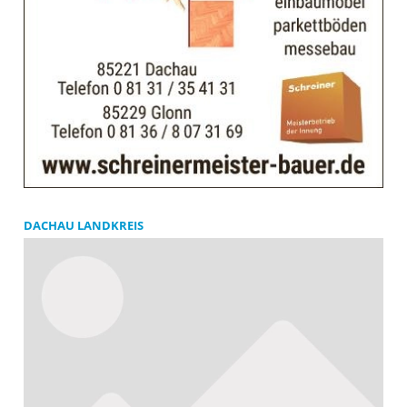
DACHAU LANDKREIS