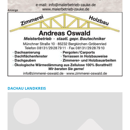
DACHAU LANDKREIS