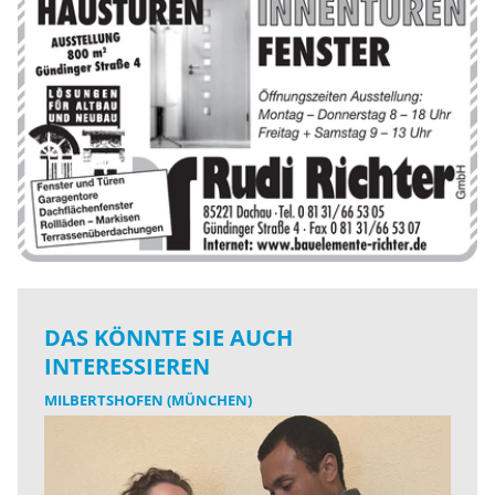
DAS KÖNNTE SIE AUCH
INTERESSIEREN
MILBERTSHOFEN (MÜNCHEN)