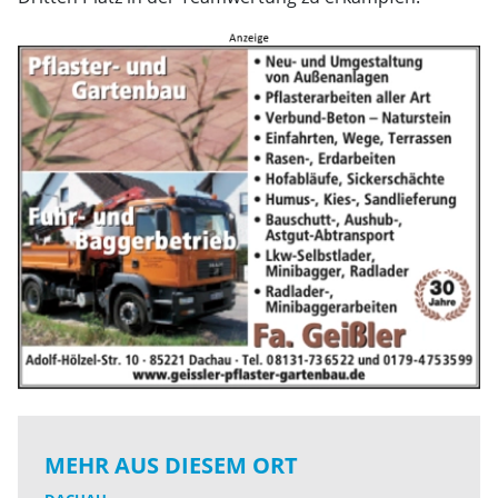
MEHR AUS DIESEM ORT