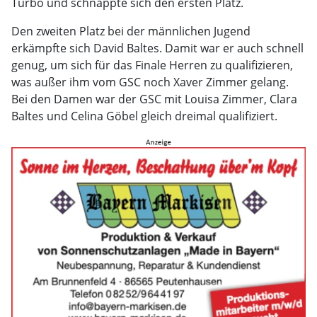
Turbo und schnappte sich den ersten Platz.
Den zweiten Platz bei der männlichen Jugend
erkämpfte sich David Baltes. Damit war er auch schnell
genug, um sich für das Finale Herren zu qualifizieren,
was außer ihm vom GSC noch Xaver Zimmer gelang.
Bei den Damen war der GSC mit Louisa Zimmer, Clara
Baltes und Celina Göbel gleich dreimal qualifiziert.