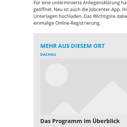
Für eine unterminierte Anliegensklärung ha
geöffnet. Neu ist auch die Jobcenter-App. 
Unterlagen hochladen. Das Wichtigste dabe
einmalige Online-Registrierung.
MEHR AUS DIESEM ORT
DACHAU
Das Programm im Überblick