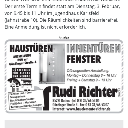
Der erste Termin findet statt am Dienstag, 3. Februar,
von 9.45 bis 11 Uhr im Jugendhaus Karlsfeld
(Jahnstraße 10). Die Räumlichkeiten sind barrierefrei.
Eine Anmeldung ist nicht erforderlich.