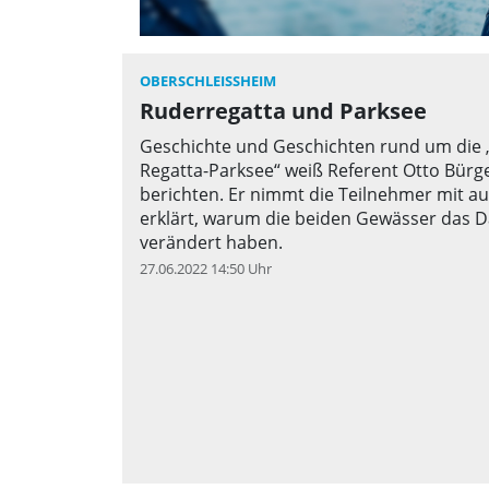
OBERSCHLEISSHEIM
Ruderregatta und Parksee
Geschichte und Geschichten rund um die 
Regatta-Parksee“ weiß Referent Otto Bürge
berichten. Er nimmt die Teilnehmer mit a
erklärt, warum die beiden Gewässer das 
verändert haben.
27.06.2022 14:50 Uhr