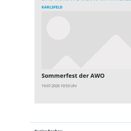
KARLSFELD
Sommerfest der AWO
19.07.2026 10:53 Uhr
Kurier Dachau