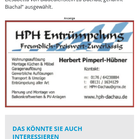
Biachal“ ausgewählt.
DAS KÖNNTE SIE AUCH
INTERESSIEREN