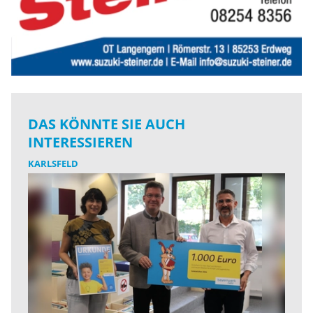
DAS KÖNNTE SIE AUCH
INTERESSIEREN
KARLSFELD