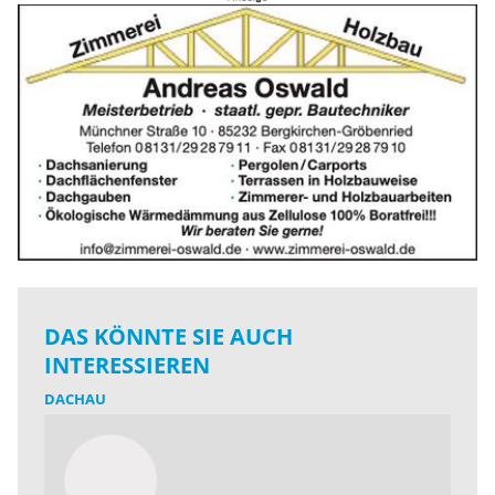
DAS KÖNNTE SIE AUCH
INTERESSIEREN
DACHAU