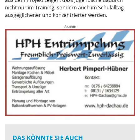
aus dem Projekt zeigen, dass Jugendliche dadurch
nicht nur im Training, sondern auch im Schulalltag
ausgeglichener und konzentrierter werden.
DAS KÖNNTE SIE AUCH