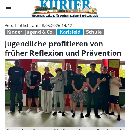
menu
Jugendliche prof
Veröffentlicht am 28.05.2026 14:42
Kinder, Jugend & Co.
Karlsfeld
Schule
Jugendliche profitieren von
früher Reflexion und Prävention