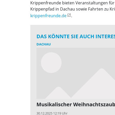
Krippenfreunde bieten Veranstaltungen für 
Krippenpfad in Dachau sowie Fahrten zu K
krippenfreunde.de
.
DAS KÖNNTE SIE AUCH INTERE
DACHAU
Musikalischer Weihnachtszau
30.12.2025 12:19 Uhr