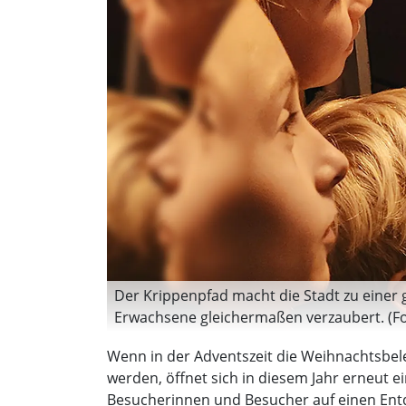
Der Krippenpfad macht die Stadt zu einer 
Erwachsene gleichermaßen verzaubert. (F
Wenn in der Adventszeit die Weihnachtsbel
werden, öffnet sich in diesem Jahr erneut 
Besucherinnen und Besucher auf einen Ent