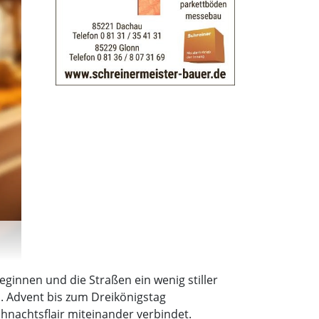
innen und die Straßen ein wenig stiller
. Advent bis zum Dreikönigstag
nachtsflair miteinander verbindet.