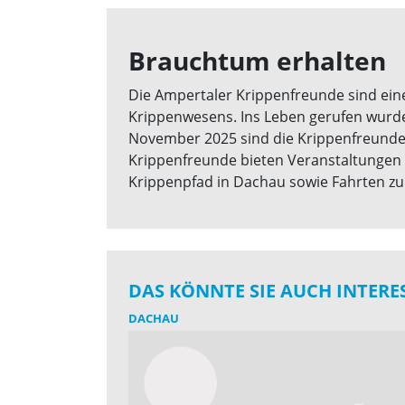
Brauchtum erhalten
Die Ampertaler Krippenfreunde sind ein
Krippenwesens. Ins Leben gerufen wurde 
November 2025 sind die Krippenfreunde 
Krippenfreunde bieten Veranstaltungen f
Krippenpfad in Dachau sowie Fahrten z
DAS KÖNNTE SIE AUCH INTERE
DACHAU