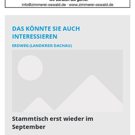
DAS KÖNNTE SIE AUCH
INTERESSIEREN
ERDWEG (LANDKREIS DACHAU)
Stammtisch erst wieder im
September