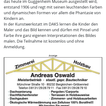
das heute im Guggenheim Museum ausgestellt wird,
entstand 1906 und regt mit seinen leuchtenden Farben
und dynamischen Formen vor allem die Phantasie von
Kindern an.
In der Kunstwerkstatt im DAKS lernen die Kinder den
Maler und das Bild kennen und dürfen mit Pinsel und
Farbe ihre ganz eigenen Interpretationen des Bildes
malen. Die Teilnahme ist kostenlos und ohne
Anmeldung.