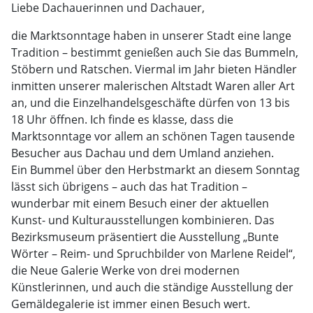
Liebe Dachauerinnen und Dachauer,
die Marktsonntage haben in unserer Stadt eine lange
Tradition – bestimmt genießen auch Sie das Bummeln,
Stöbern und Ratschen. Viermal im Jahr bieten Händler
inmitten unserer malerischen Altstadt Waren aller Art
an, und die Einzelhandelsgeschäfte dürfen von 13 bis
18 Uhr öffnen. Ich finde es klasse, dass die
Marktsonntage vor allem an schönen Tagen tausende
Besucher aus Dachau und dem Umland anziehen.
Ein Bummel über den Herbstmarkt an diesem Sonntag
lässt sich übrigens – auch das hat Tradition –
wunderbar mit einem Besuch einer der aktuellen
Kunst- und Kulturausstellungen kombinieren. Das
Bezirksmuseum präsentiert die Ausstellung „Bunte
Wörter – Reim- und Spruchbilder von Marlene Reidel“,
die Neue Galerie Werke von drei modernen
Künstlerinnen, und auch die ständige Ausstellung der
Gemäldegalerie ist immer einen Besuch wert.