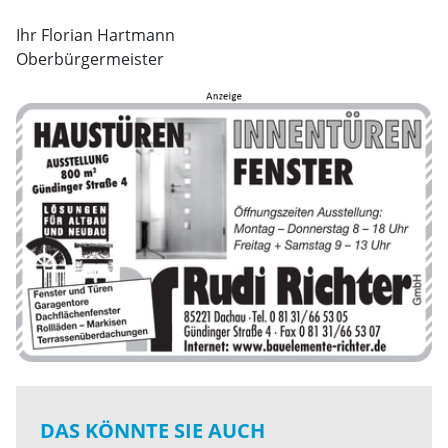
Ihr Florian Hartmann
Oberbürgermeister
DAS KÖNNTE SIE AUCH