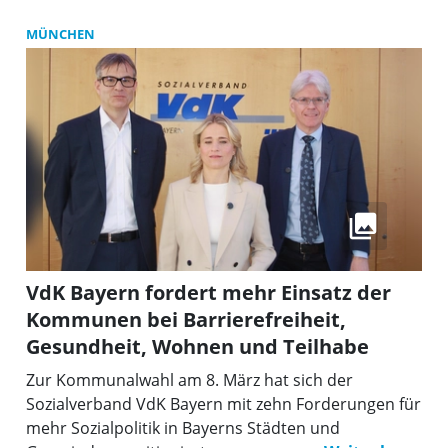
MÜNCHEN
VdK Bayern fordert mehr Einsatz der
Kommunen bei Barrierefreiheit,
Gesundheit, Wohnen und Teilhabe
Zur Kommunalwahl am 8. März hat sich der
Sozialverband VdK Bayern mit zehn Forderungen für
mehr Sozialpolitik in Bayerns Städten und