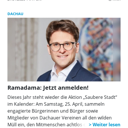
DACHAU
Ramadama: Jetzt anmelden!
Dieses Jahr steht wieder die Aktion „Saubere Stadt“
im Kalender: Am Samstag, 25. April, sammeln
engagierte Bürgerinnen und Bürger sowie
Mitglieder von Dachauer Vereinen all den wilden
Müll ein, den Mitmenschen achtlos oder mutwillig in