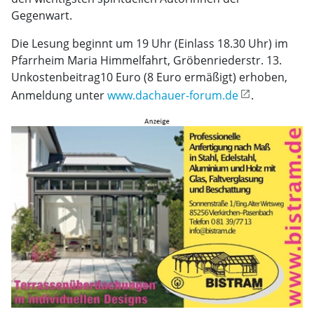
Gegenwart.
Die Lesung beginnt um 19 Uhr (Einlass 18.30 Uhr) im
Pfarrheim Maria Himmelfahrt, Gröbenriederstr. 13.
Unkostenbeitrag10 Euro (8 Euro ermäßigt) erhoben,
Anmeldung unter
www.dachauer-forum.de
.