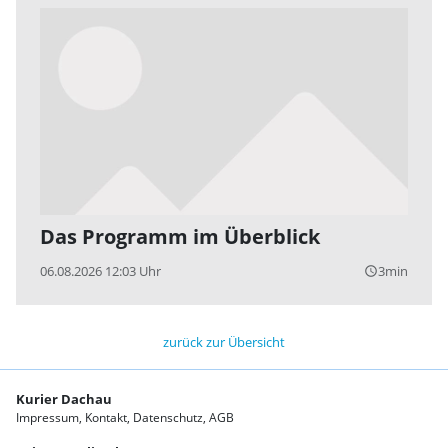
Das Programm im Überblick
06.08.2026 12:03 Uhr
3min
query_builder
zurück zur Übersicht
Kurier Dachau
Impressum
Kontakt
Datenschutz
AGB