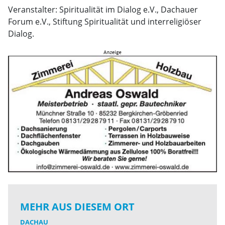
Veranstalter: Spiritualität im Dialog e.V., Dachauer
Forum e.V., Stiftung Spiritualität und interreligiöser
Dialog.
MEHR AUS DIESEM ORT
DACHAU