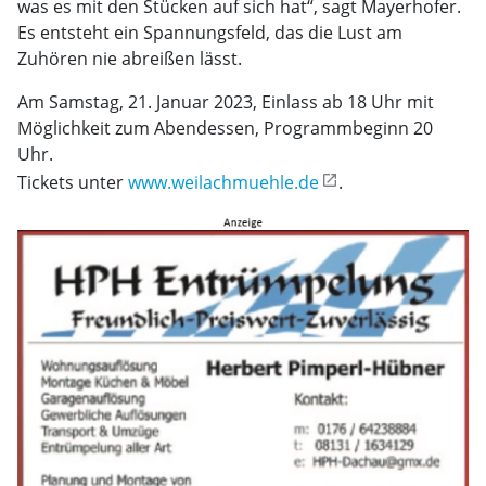
was es mit den Stücken auf sich hat“, sagt Mayerhofer.
Es entsteht ein Spannungsfeld, das die Lust am
Zuhören nie abreißen lässt.
Am Samstag, 21. Januar 2023, Einlass ab 18 Uhr mit
Möglichkeit zum Abendessen, Programmbeginn 20
Uhr.
Tickets unter
www.weilachmuehle.de
.