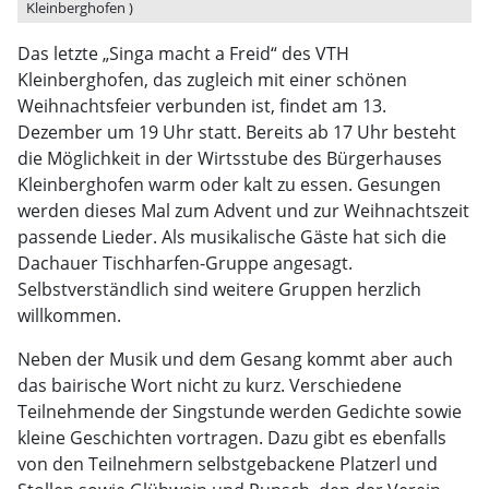
Kleinberghofen )
Das letzte „Singa macht a Freid“ des VTH
Kleinberghofen, das zugleich mit einer schönen
Weihnachtsfeier verbunden ist, findet am 13.
Dezember um 19 Uhr statt. Bereits ab 17 Uhr besteht
die Möglichkeit in der Wirtsstube des Bürgerhauses
Kleinberghofen warm oder kalt zu essen. Gesungen
werden dieses Mal zum Advent und zur Weihnachtszeit
passende Lieder. Als musikalische Gäste hat sich die
Dachauer Tischharfen-Gruppe angesagt.
Selbstverständlich sind weitere Gruppen herzlich
willkommen.
Neben der Musik und dem Gesang kommt aber auch
das bairische Wort nicht zu kurz. Verschiedene
Teilnehmende der Singstunde werden Gedichte sowie
kleine Geschichten vortragen. Dazu gibt es ebenfalls
von den Teilnehmern selbstgebackene Platzerl und