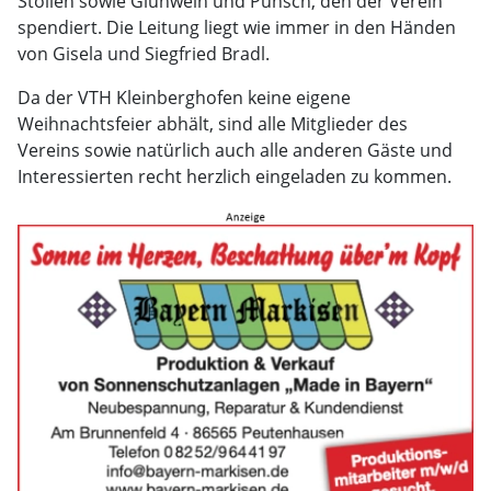
Stollen sowie Glühwein und Punsch, den der Verein
spendiert. Die Leitung liegt wie immer in den Händen
von Gisela und Siegfried Bradl.
Da der VTH Kleinberghofen keine eigene
Weihnachtsfeier abhält, sind alle Mitglieder des
Vereins sowie natürlich auch alle anderen Gäste und
Interessierten recht herzlich eingeladen zu kommen.