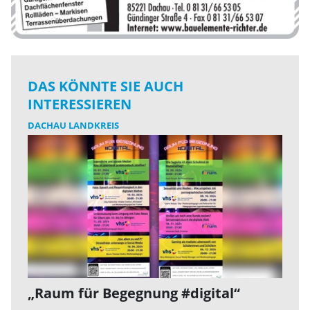
DAS KÖNNTE SIE AUCH
INTERESSIEREN
DACHAU LANDKREIS
„Raum für Begegnung #digital“