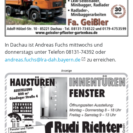
In Dachau ist Andreas Fuchs mittwochs und
donnerstags unter Telefon 08131-74392 oder
andreas.fuchs@lra-dah.bayern.de
zu erreichen.