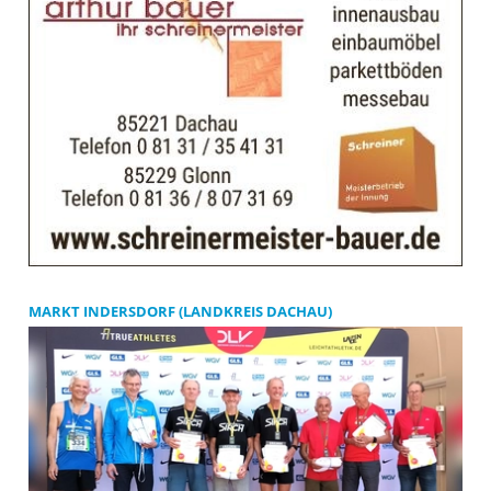
MARKT INDERSDORF (LANDKREIS DACHAU)