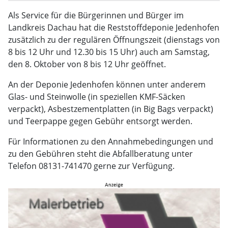
Als Service für die Bürgerinnen und Bürger im
Landkreis Dachau hat die Reststoffdeponie Jedenhofen
zusätzlich zu der regulären Öffnungszeit (dienstags von
8 bis 12 Uhr und 12.30 bis 15 Uhr) auch am Samstag,
den 8. Oktober von 8 bis 12 Uhr geöffnet.
An der Deponie Jedenhofen können unter anderem
Glas- und Steinwolle (in speziellen KMF-Säcken
verpackt), Asbestzementplatten (in Big Bags verpackt)
und Teerpappe gegen Gebühr entsorgt werden.
Für Informationen zu den Annahmebedingungen und
zu den Gebühren steht die Abfallberatung unter
Telefon 08131-741470 gerne zur Verfügung.