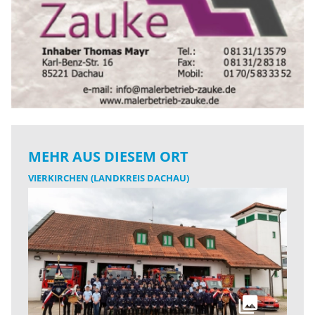
MEHR AUS DIESEM ORT
VIERKIRCHEN (LANDKREIS DACHAU)