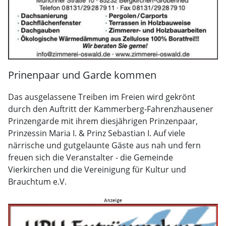
Prinenpaar und Garde kommen
Das ausgelassene Treiben im Freien wird gekrönt
durch den Auftritt der Kammerberg-Fahrenzhausener
Prinzengarde mit ihrem diesjährigen Prinzenpaar,
Prinzessin Maria I. & Prinz Sebastian I. Auf viele
närrische und gutgelaunte Gäste aus nah und fern
freuen sich die Veranstalter - die Gemeinde
Vierkirchen und die Vereinigung für Kultur und
Brauchtum e.V.