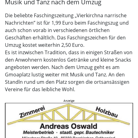
Musik und Tanz nach dem Umzug
Die beliebte Faschingszeitung „Vierkirchna narrische
Nachrichten” ist für 1,99 Euro beim Faschingszug und
auch schon vorab in verschiedenen örtlichen
Geschäften erhältlich. Das Faschingszeichen für den
Umzug kostet weiterhin 2,50 Euro.
Es ist inzwischen Tradition, dass in einigen Straßen von
den Anwohnern kostenlos Getränke und kleine Snacks
angeboten werden. Nach dem Umzug geht es am
Gmoaplatz lustig weiter mit Musik und Tanz. An den
Standln rund um den Platz sorgen die ortsansässigen
Vereine für das leibliche Wohl.