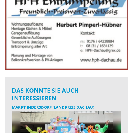
DAS KÖNNTE SIE AUCH
INTERESSIEREN
MARKT INDERSDORF (LANDKREIS DACHAU)