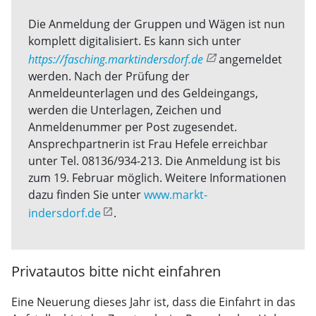
Die Anmeldung der Gruppen und Wägen ist nun
komplett digitalisiert. Es kann sich unter
https://fasching.marktindersdorf.de
angemeldet
werden. Nach der Prüfung der
Anmeldeunterlagen und des Geldeingangs,
werden die Unterlagen, Zeichen und
Anmeldenummer per Post zugesendet.
Ansprechpartnerin ist Frau Hefele erreichbar
unter Tel. 08136/934-213. Die Anmeldung ist bis
zum 19. Februar möglich. Weitere Informationen
dazu finden Sie unter
www.markt-
indersdorf.de
.
Privatautos bitte nicht einfahren
Eine Neuerung dieses Jahr ist, dass die Einfahrt in das