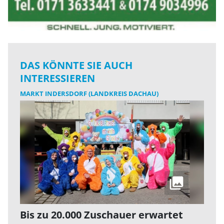
DAS KÖNNTE SIE AUCH
INTERESSIEREN
MARKT INDERSDORF (LANDKREIS DACHAU)
Bis zu 20.000 Zuschauer erwartet