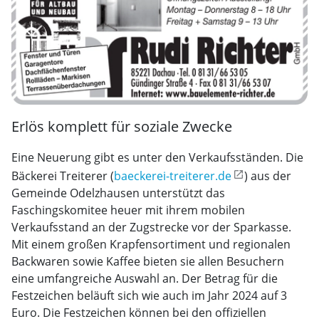
Erlös komplett für soziale Zwecke
Eine Neuerung gibt es unter den Verkaufsständen. Die
Bäckerei Treiterer (
baeckerei-treiterer.de
) aus der
Gemeinde Odelzhausen unterstützt das
Faschingskomitee heuer mit ihrem mobilen
Verkaufsstand an der Zugstrecke vor der Sparkasse.
Mit einem großen Krapfensortiment und regionalen
Backwaren sowie Kaffee bieten sie allen Besuchern
eine umfangreiche Auswahl an. Der Betrag für die
Festzeichen beläuft sich wie auch im Jahr 2024 auf 3
Euro. Die Festzeichen können bei den offiziellen