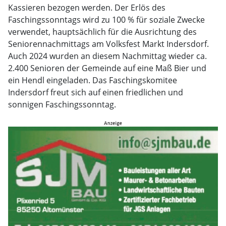
Kassieren bezogen werden. Der Erlös des
Faschingssonntags wird zu 100 % für soziale Zwecke
verwendet, hauptsächlich für die Ausrichtung des
Seniorennachmittags am Volksfest Markt Indersdorf.
Auch 2024 wurden an diesem Nachmittag wieder ca.
2.400 Senioren der Gemeinde auf eine Maß Bier und
ein Hendl eingeladen. Das Faschingskomitee
Indersdorf freut sich auf einen friedlichen und
sonnigen Faschingssonntag.