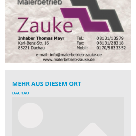
MEHR AUS DIESEM ORT
DACHAU