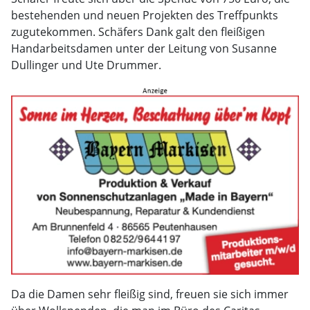
bestehenden und neuen Projekten des Treffpunkts
zugutekommen. Schäfers Dank galt den fleißigen
Handarbeitsdamen unter der Leitung von Susanne
Dullinger und Ute Drummer.
Da die Damen sehr fleißig sind, freuen sie sich immer