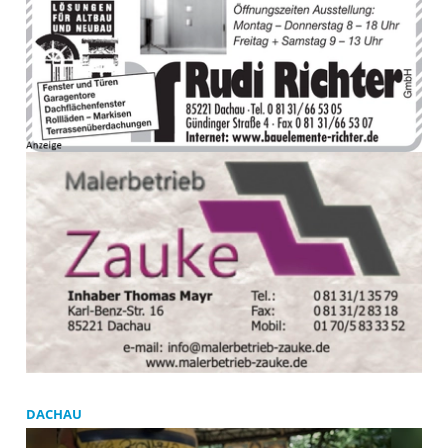
DACHAU