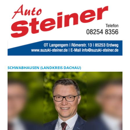
SCHWABHAUSEN (LANDKREIS DACHAU)