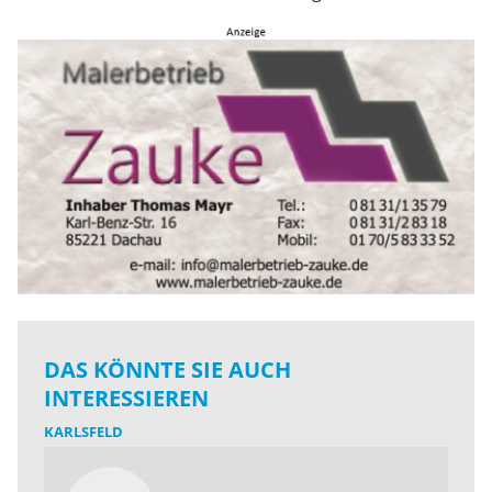
DAS KÖNNTE SIE AUCH
INTERESSIEREN
KARLSFELD