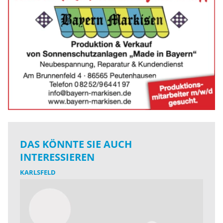
DAS KÖNNTE SIE AUCH
INTERESSIEREN
KARLSFELD