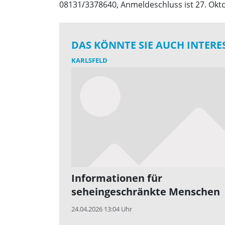
08131/3378640, Anmeldeschluss ist 27. Okt
DAS KÖNNTE SIE AUCH INTERE
KARLSFELD
Informationen für
seheingeschränkte Menschen
24.04.2026 13:04 Uhr