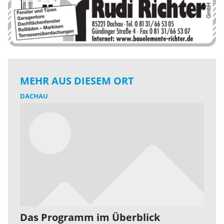
MEHR AUS DIESEM ORT
DACHAU
Das Programm im Überblick