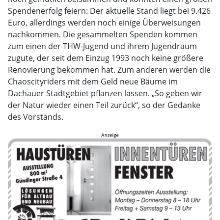
Spendenerfolg feiern: Der aktuelle Stand liegt bei 9.426
Euro, allerdings werden noch einige Überweisungen
nachkommen. Die gesammelten Spenden kommen
zum einen der THW-Jugend und ihrem Jugendraum
zugute, der seit dem Einzug 1993 noch keine größere
Renovierung bekommen hat. Zum anderen werden die
Chaoscityriders mit dem Geld neue Bäume im
Dachauer Stadtgebiet pflanzen lassen. „So geben wir
der Natur wieder einen Teil zurück“, so der Gedanke
des Vorstands.