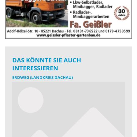
DAS KÖNNTE SIE AUCH
INTERESSIEREN
ERDWEG (LANDKREIS DACHAU)