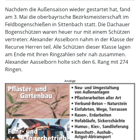
Nachdem die Außensaison wieder gestartet hat, fand
am 3. Mai die oberbayrische Bezirksmeisterschaft im
Feldbogenschießen in Sittenbach statt. Die Dachauer
Bogenschützen waren heuer nur mit einem Schützen
vertreten: Alexander Asselborn nahm in der Klasse der
Recurve Herren teil. Alle Schützen dieser Klasse lagen
am Ende mit Ihren Ringzahlen sehr nah zusammen.
Alexander Aasselborn holte sich den 6. Rang mit 274
Ringen.