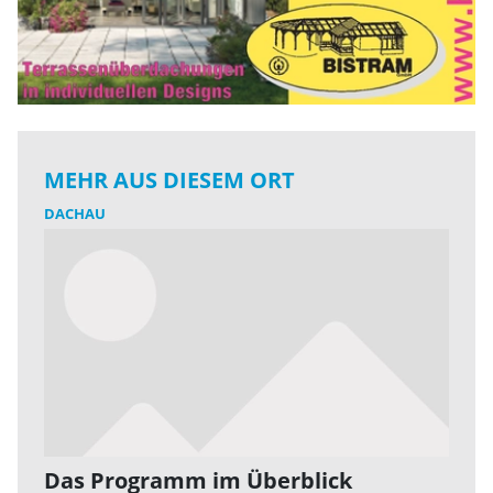
MEHR AUS DIESEM ORT
DACHAU
Das Programm im Überblick