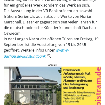
für ein größeres Werk,sondern das Werk an sich.
Die Ausstellung in der VR Bank präsentiert sowohl
frühere Serien als auch aktuelle Werke von Florian
Marschall. Dieser engagiert sich seit vielen Jahren für
die deutsch-polnische Künstlerfreundschaft Dachau-
Oświęcim.
In der Langen Nacht der offenen Türen am Freitag, 19.
September, ist die Ausstellung von 19 bis 24 Uhr
geöffnet. Weitere Infos unter
www.vr-
dachau.de/kunstundbank
.