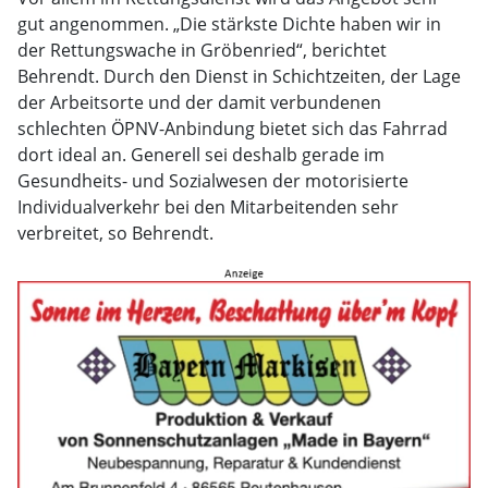
gut angenommen. „Die stärkste Dichte haben wir in
der Rettungswache in Gröbenried“, berichtet
Behrendt. Durch den Dienst in Schichtzeiten, der Lage
der Arbeitsorte und der damit verbundenen
schlechten ÖPNV-Anbindung bietet sich das Fahrrad
dort ideal an. Generell sei deshalb gerade im
Gesundheits- und Sozialwesen der motorisierte
Individualverkehr bei den Mitarbeitenden sehr
verbreitet, so Behrendt.