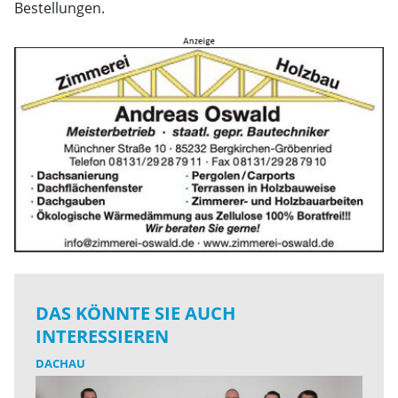
Bestellungen.
DAS KÖNNTE SIE AUCH
INTERESSIEREN
DACHAU