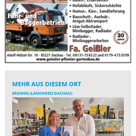
MEHR AUS DIESEM ORT
ERDWEG (LANDKREIS DACHAU)