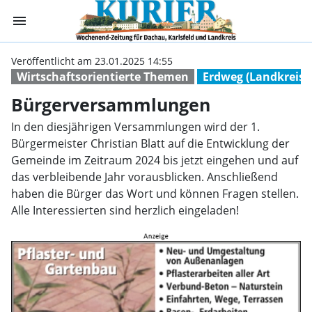
menu
Bürgerversamml
Veröffentlicht am 23.01.2025 14:55
Wirtschaftsorientierte Themen
Erdweg (Landkreis 
Bürgerversammlungen
In den diesjährigen Versammlungen wird der 1.
Bürgermeister Christian Blatt auf die Entwicklung der
Gemeinde im Zeitraum 2024 bis jetzt eingehen und auf
das verbleibende Jahr vorausblicken. Anschließend
haben die Bürger das Wort und können Fragen stellen.
Alle Interessierten sind herzlich eingeladen!