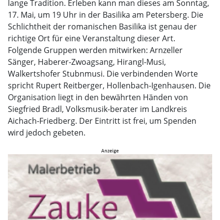
lange Tradition. Erleben kann man dieses am Sonntag,
17. Mai, um 19 Uhr in der Basilika am Petersberg. Die
Schlichtheit der romanischen Basilika ist genau der
richtige Ort für eine Veranstaltung dieser Art.
Folgende Gruppen werden mitwirken: Arnzeller
Sänger, Haberer-Zwoagsang, Hirangl-Musi,
Walkertshofer Stubnmusi. Die verbindenden Worte
spricht Rupert Reitberger, Hollenbach-Igenhausen. Die
Organisation liegt in den bewährten Händen von
Siegfried Bradl, Volksmusik-berater im Landkreis
Aichach-Friedberg. Der Eintritt ist frei, um Spenden
wird jedoch gebeten.