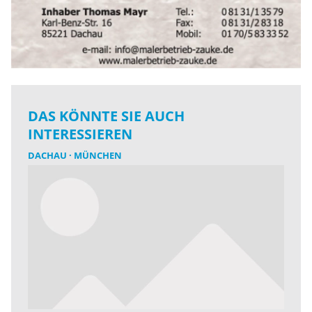
DAS KÖNNTE SIE AUCH
INTERESSIEREN
DACHAU
MÜNCHEN