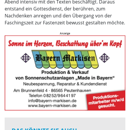
Abend intensiv mit den Texten beschäftigt. Daraus
entstand ein Gottesdienst, der berühren, zum
Nachdenken anregen und den Übergang von der
Faschingszeit zur Fastenzeit bewusst gestalten möchte.