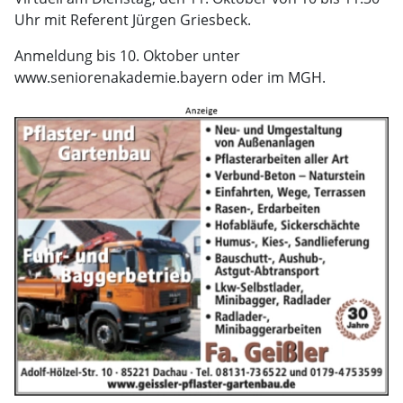
Uhr mit Referent Jürgen Griesbeck.
Anmeldung bis 10. Oktober unter
www.seniorenakademie.bayern oder im MGH.