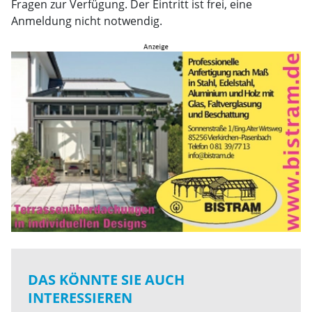
Fragen zur Verfügung. Der Eintritt ist frei, eine
Anmeldung nicht notwendig.
DAS KÖNNTE SIE AUCH
INTERESSIEREN