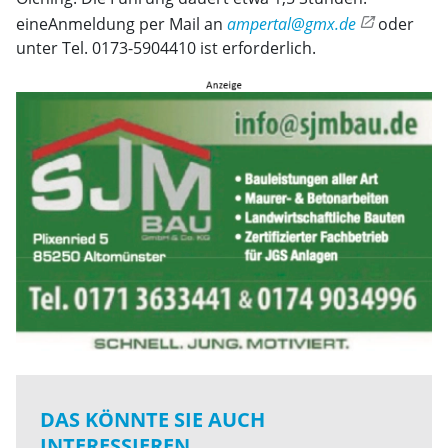
eineAnmeldung per Mail an
ampertal@gmx.de
oder
unter Tel. 0173-5904410 ist erforderlich.
DAS KÖNNTE SIE AUCH
INTERESSIEREN