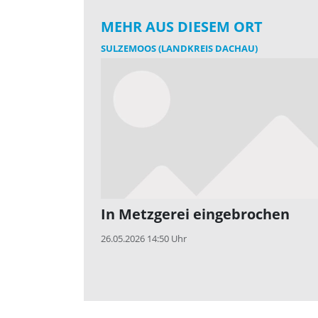
MEHR AUS DIESEM ORT
SULZEMOOS (LANDKREIS DACHAU)
In Metzgerei eingebrochen
26.05.2026 14:50 Uhr