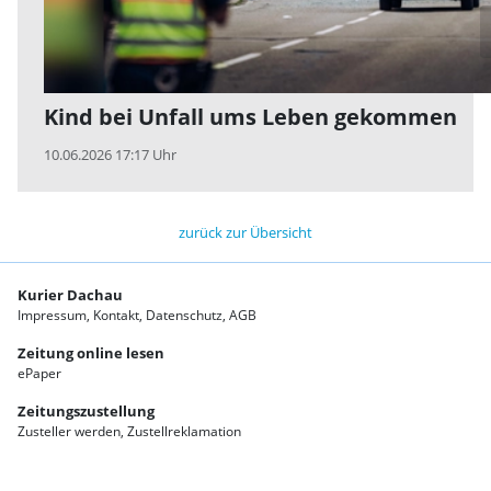
Kind bei Unfall ums Leben gekommen
10.06.2026 17:17 Uhr
zurück zur Übersicht
Kurier Dachau
Impressum
Kontakt
Datenschutz
AGB
Zeitung online lesen
ePaper
Zeitungszustellung
Zusteller werden
Zustellreklamation