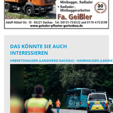
DAS KÖNNTE SIE AUCH
INTERESSIEREN
HEBERTSHAUSEN (LANDKREIS DACHAU)
HAIMHAUSEN (LANDKR