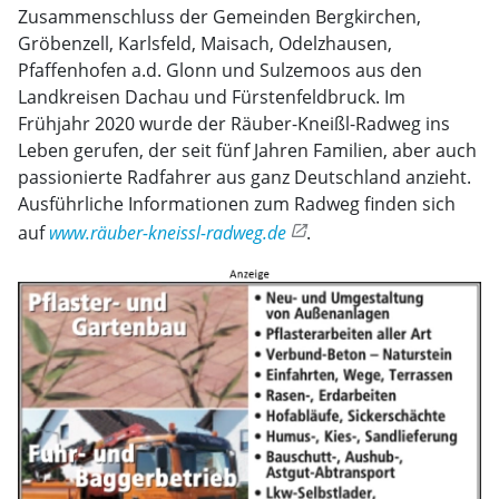
Zusammenschluss der Gemeinden Bergkirchen,
Gröbenzell, Karlsfeld, Maisach, Odelzhausen,
Pfaffenhofen a.d. Glonn und Sulzemoos aus den
Landkreisen Dachau und Fürstenfeldbruck. Im
Frühjahr 2020 wurde der Räuber-Kneißl-Radweg ins
Leben gerufen, der seit fünf Jahren Familien, aber auch
passionierte Radfahrer aus ganz Deutschland anzieht.
Ausführliche Informationen zum Radweg finden sich
auf
www.räuber-kneissl-radweg.de
.