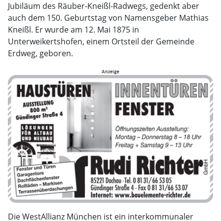
Jubiläum des Räuber-Kneißl-Radwegs, gedenkt aber
auch dem 150. Geburtstag von Namensgeber Mathias
Kneißl. Er wurde am 12. Mai 1875 in
Unterweikertshofen, einem Ortsteil der Gemeinde
Erdweg, geboren.
Die WestAllianz München ist ein interkommunaler