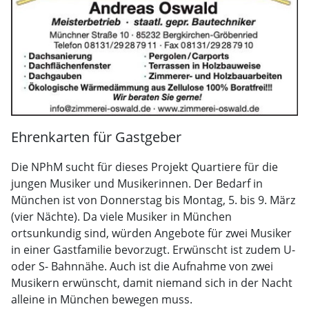
Ehrenkarten für Gastgeber
Die NPhM sucht für dieses Projekt Quartiere für die
jungen Musiker und Musikerinnen. Der Bedarf in
München ist von Donnerstag bis Montag, 5. bis 9. März
(vier Nächte). Da viele Musiker in München
ortsunkundig sind, würden Angebote für zwei Musiker
in einer Gastfamilie bevorzugt. Erwünscht ist zudem U-
oder S- Bahnnähe. Auch ist die Aufnahme von zwei
Musikern erwünscht, damit niemand sich in der Nacht
alleine in München bewegen muss.