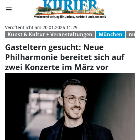
menu
Gasteltern gesuc
Veröffentlicht am 20.01.2026 11:29
Kunst & Kultur + Veranstaltungen
München
mus
Gasteltern gesucht: Neue
Philharmonie bereitet sich auf
zwei Konzerte im März vor