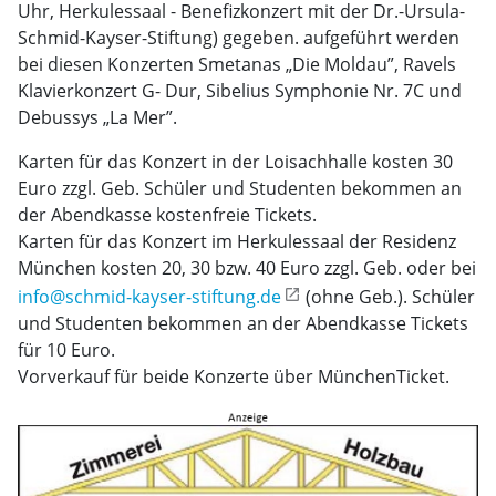
Uhr, Herkulessaal - Benefizkonzert mit der Dr.-Ursula-
Schmid-Kayser-Stiftung) gegeben. aufgeführt werden
bei diesen Konzerten Smetanas „Die Moldau”, Ravels
Klavierkonzert G- Dur, Sibelius Symphonie Nr. 7C und
Debussys „La Mer”.
Karten für das Konzert in der Loisachhalle kosten 30
Euro zzgl. Geb. Schüler und Studenten bekommen an
der Abendkasse kostenfreie Tickets.
Karten für das Konzert im Herkulessaal der Residenz
München kosten 20, 30 bzw. 40 Euro zzgl. Geb. oder bei
info@schmid-kayser-stiftung.de
(ohne Geb.). Schüler
und Studenten bekommen an der Abendkasse Tickets
für 10 Euro.
Vorverkauf für beide Konzerte über MünchenTicket.