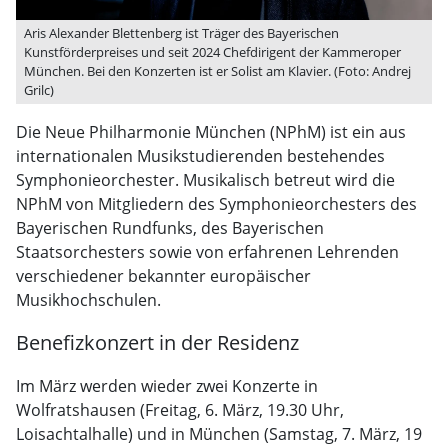
Aris Alexander Blettenberg ist Träger des Bayerischen
Kunstförderpreises und seit 2024 Chefdirigent der Kammeroper
München. Bei den Konzerten ist er Solist am Klavier. (Foto: Andrej
Grilc)
Die Neue Philharmonie München (NPhM) ist ein aus
internationalen Musikstudierenden bestehendes
Symphonieorchester. Musikalisch betreut wird die
NPhM von Mitgliedern des Symphonieorchesters des
Bayerischen Rundfunks, des Bayerischen
Staatsorchesters sowie von erfahrenen Lehrenden
verschiedener bekannter europäischer
Musikhochschulen.
Benefizkonzert in der Residenz
Im März werden wieder zwei Konzerte in
Wolfratshausen (Freitag, 6. März, 19.30 Uhr,
Loisachtalhalle) und in München (Samstag, 7. März, 19