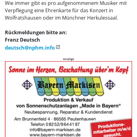
Wie immer gibt es pro aufgenommenem Musiker mit
Verpflegung eine Ehrenkarte für das Konzert in
Wolfratshausen oder im Münchner Herkulessaal.
Rückmeldungen bitte an:
Franz Deutsch
deutsch@nphm.info