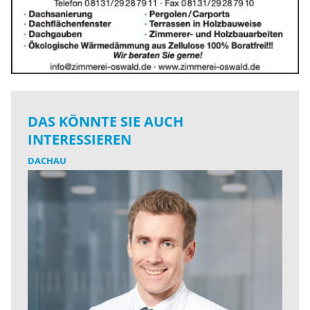
DAS KÖNNTE SIE AUCH
INTERESSIEREN
DACHAU