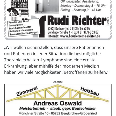
„Wir wollen sicherstellen, dass unsere Patientinnen
und Patienten in jeder Situation die bestmögliche
Therapie erhalten. Lymphome sind eine ernste
Erkrankung, aber mithilfe der modernen Medizin
haben wir viele Möglichkeiten, Betroffenen zu helfen.“