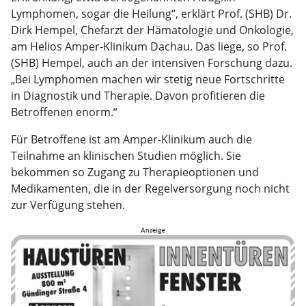
Lymphomen, sogar die Heilung“, erklärt Prof. (SHB) Dr.
Dirk Hempel, Chefarzt der Hämatologie und Onkologie,
am Helios Amper-Klinikum Dachau. Das liege, so Prof.
(SHB) Hempel, auch an der intensiven Forschung dazu.
„Bei Lymphomen machen wir stetig neue Fortschritte
in Diagnostik und Therapie. Davon profitieren die
Betroffenen enorm.“
Für Betroffene ist am Amper-Klinikum auch die
Teilnahme an klinischen Studien möglich. Sie
bekommen so Zugang zu Therapieoptionen und
Medikamenten, die in der Regelversorgung noch nicht
zur Verfügung stehen.