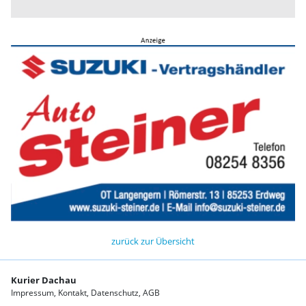
zurück zur Übersicht
Kurier Dachau
Impressum
Kontakt
Datenschutz
AGB