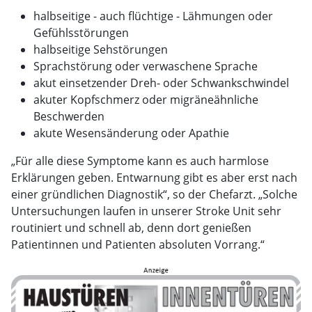
halbseitige - auch flüchtige - Lähmungen oder
Gefühlsstörungen
halbseitige Sehstörungen
Sprachstörung oder verwaschene Sprache
akut einsetzender Dreh- oder Schwankschwindel
akuter Kopfschmerz oder migräneähnliche
Beschwerden
akute Wesensänderung oder Apathie
„Für alle diese Symptome kann es auch harmlose
Erklärungen geben. Entwarnung gibt es aber erst nach
einer gründlichen Diagnostik“, so der Chefarzt. „Solche
Untersuchungen laufen in unserer Stroke Unit sehr
routiniert und schnell ab, denn dort genießen
Patientinnen und Patienten absoluten Vorrang.“