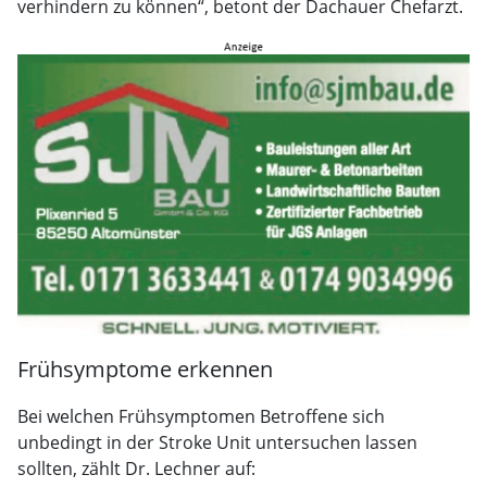
verhindern zu können“, betont der Dachauer Chefarzt.
Frühsymptome erkennen
Bei welchen Frühsymptomen Betroffene sich
unbedingt in der Stroke Unit untersuchen lassen
sollten, zählt Dr. Lechner auf: