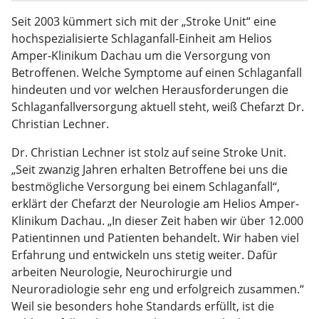
Seit 2003 kümmert sich mit der „Stroke Unit“ eine
hochspezialisierte Schlaganfall-Einheit am Helios
Amper-Klinikum Dachau um die Versorgung von
Betroffenen. Welche Symptome auf einen Schlaganfall
hindeuten und vor welchen Herausforderungen die
Schlaganfallversorgung aktuell steht, weiß Chefarzt Dr.
Christian Lechner.
Dr. Christian Lechner ist stolz auf seine Stroke Unit.
„Seit zwanzig Jahren erhalten Betroffene bei uns die
bestmögliche Versorgung bei einem Schlaganfall“,
erklärt der Chefarzt der Neurologie am Helios Amper-
Klinikum Dachau. „In dieser Zeit haben wir über 12.000
Patientinnen und Patienten behandelt. Wir haben viel
Erfahrung und entwickeln uns stetig weiter. Dafür
arbeiten Neurologie, Neurochirurgie und
Neuroradiologie sehr eng und erfolgreich zusammen.“
Weil sie besonders hohe Standards erfüllt, ist die