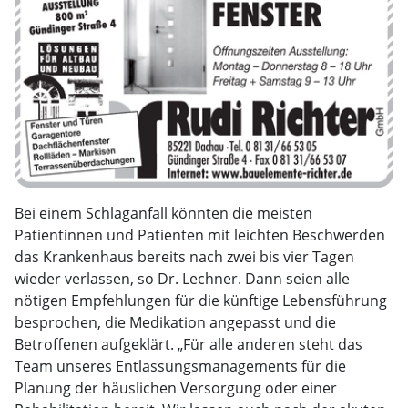
Bei einem Schlaganfall könnten die meisten
Patientinnen und Patienten mit leichten Beschwerden
das Krankenhaus bereits nach zwei bis vier Tagen
wieder verlassen, so Dr. Lechner. Dann seien alle
nötigen Empfehlungen für die künftige Lebensführung
besprochen, die Medikation angepasst und die
Betroffenen aufgeklärt. „Für alle anderen steht das
Team unseres Entlassungsmanagements für die
Planung der häuslichen Versorgung oder einer