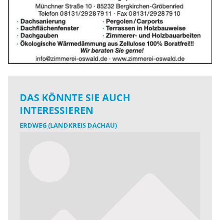
DAS KÖNNTE SIE AUCH
INTERESSIEREN
ERDWEG (LANDKREIS DACHAU)