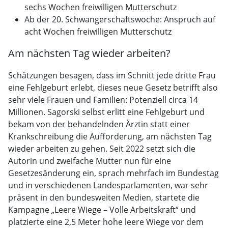
sechs Wochen freiwilligen Mutterschutz
Ab der 20. Schwangerschaftswoche: Anspruch auf
acht Wochen freiwilligen Mutterschutz
Am nächsten Tag wieder arbeiten?
Schätzungen besagen, dass im Schnitt jede dritte Frau
eine Fehlgeburt erlebt, dieses neue Gesetz betrifft also
sehr viele Frauen und Familien: Potenziell circa 14
Millionen. Sagorski selbst erlitt eine Fehlgeburt und
bekam von der behandelnden Ärztin statt einer
Krankschreibung die Aufforderung, am nächsten Tag
wieder arbeiten zu gehen. Seit 2022 setzt sich die
Autorin und zweifache Mutter nun für eine
Gesetzesänderung ein, sprach mehrfach im Bundestag
und in verschiedenen Landesparlamenten, war sehr
präsent in den bundesweiten Medien, startete die
Kampagne „Leere Wiege – Volle Arbeitskraft“ und
platzierte eine 2,5 Meter hohe leere Wiege vor dem