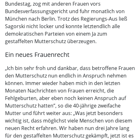
Bundestag, zog mit anderen Frauen vors
Bundesverfassungsgericht und fuhr monatlich von
München nach Berlin. Trotz des Regierungs-Aus ließ
Sagorski nicht locker und konnte letztendlich alle
demokratischen Parteien von einem Ja zum
gestaffelten Mutterschutz überzeugen.
Ein neues Frauenrecht
„Ich bin sehr froh und dankbar, dass betroffene Frauen
den Mutterschutz nun endlich in Anspruch nehmen
können. Immer wieder haben mich in den letzten
Monaten Nachrichten von Frauen erreicht, die
Fehlgeburten, aber eben noch keinen Anspruch auf
Mutterschutz hatten”, so die 40-jährige zweifache
Mutter und führt weiter aus: „Was jetzt besonders
wichtig ist, dass möglichst viele Menschen von diesem
neuen Recht erfahren. Wir haben nun drei Jahre lang
für den gestaffelten Mutterschutz gekämpft, jetzt ist es