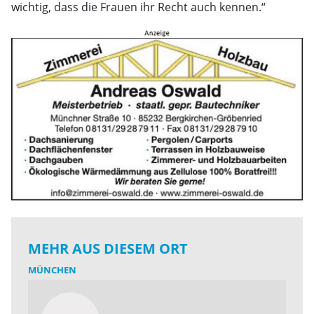
wichtig, dass die Frauen ihr Recht auch kennen.“
MEHR AUS DIESEM ORT
MÜNCHEN