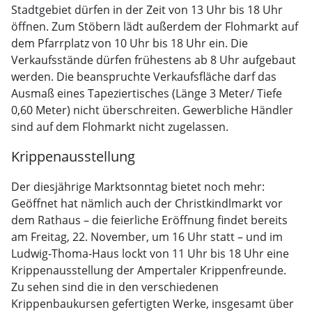
Stadtgebiet dürfen in der Zeit von 13 Uhr bis 18 Uhr
öffnen. Zum Stöbern lädt außerdem der Flohmarkt auf
dem Pfarrplatz von 10 Uhr bis 18 Uhr ein. Die
Verkaufsstände dürfen frühestens ab 8 Uhr aufgebaut
werden. Die beanspruchte Verkaufsfläche darf das
Ausmaß eines Tapeziertisches (Länge 3 Meter/ Tiefe
0,60 Meter) nicht überschreiten. Gewerbliche Händler
sind auf dem Flohmarkt nicht zugelassen.
Krippenausstellung
Der diesjährige Marktsonntag bietet noch mehr:
Geöffnet hat nämlich auch der Christkindlmarkt vor
dem Rathaus – die feierliche Eröffnung findet bereits
am Freitag, 22. November, um 16 Uhr statt – und im
Ludwig-Thoma-Haus lockt von 11 Uhr bis 18 Uhr eine
Krippenausstellung der Ampertaler Krippenfreunde.
Zu sehen sind die in den verschiedenen
Krippenbaukursen gefertigten Werke, insgesamt über