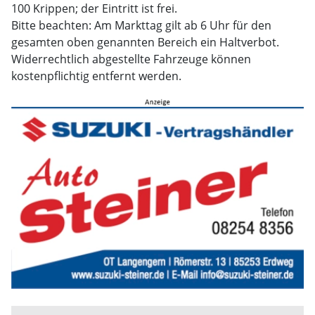
100 Krippen; der Eintritt ist frei.
Bitte beachten: Am Markttag gilt ab 6 Uhr für den
gesamten oben genannten Bereich ein Haltverbot.
Widerrechtlich abgestellte Fahrzeuge können
kostenpflichtig entfernt werden.