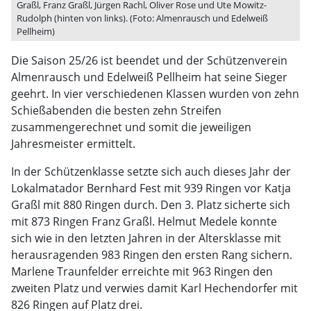
Graßl, Franz Graßl, Jürgen Rachl, Oliver Rose und Ute Mowitz-
Rudolph (hinten von links). (Foto: Almenrausch und Edelweiß
Pellheim)
Die Saison 25/26 ist beendet und der Schützenverein
Almenrausch und Edelweiß Pellheim hat seine Sieger
geehrt. In vier verschiedenen Klassen wurden von zehn
Schießabenden die besten zehn Streifen
zusammengerechnet und somit die jeweiligen
Jahresmeister ermittelt.
In der Schützenklasse setzte sich auch dieses Jahr der
Lokalmatador Bernhard Fest mit 939 Ringen vor Katja
Graßl mit 880 Ringen durch. Den 3. Platz sicherte sich
mit 873 Ringen Franz Graßl. Helmut Medele konnte
sich wie in den letzten Jahren in der Altersklasse mit
herausragenden 983 Ringen den ersten Rang sichern.
Marlene Traunfelder erreichte mit 963 Ringen den
zweiten Platz und verwies damit Karl Hechendorfer mit
826 Ringen auf Platz drei.