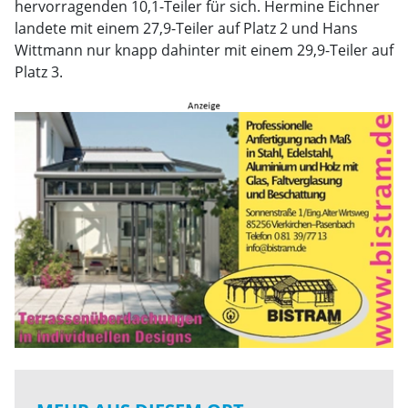
hervorragenden 10,1-Teiler für sich. Hermine Eichner
landete mit einem 27,9-Teiler auf Platz 2 und Hans
Wittmann nur knapp dahinter mit einem 29,9-Teiler auf
Platz 3.